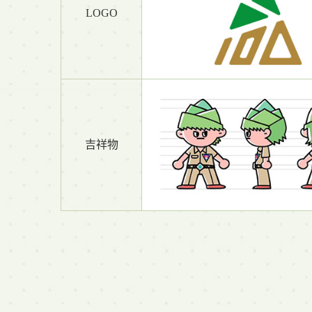
LOGO
吉祥物