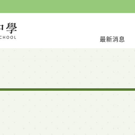
最新消息
facebook