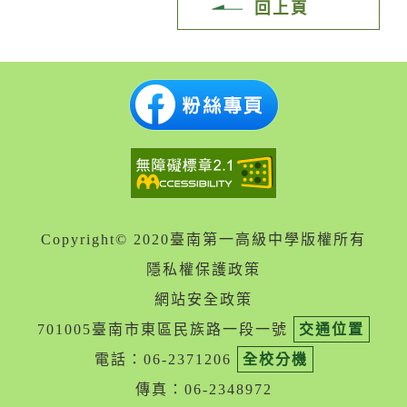
回上頁
Copyright© 2020臺南第一高級中學版權所有
隱私權保護政策
網站安全政策
701005臺南市東區民族路一段一號
交通位置
電話：06-2371206
全校分機
傳真：06-2348972