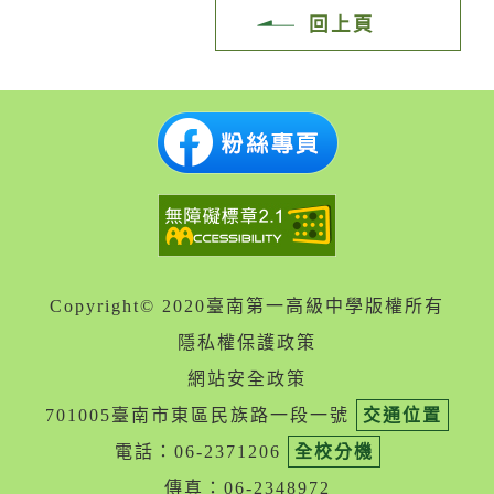
回上頁
Copyright© 2020臺南第一高級中學版權所有
隱私權保護政策
網站安全政策
701005臺南市東區民族路一段一號
交通位置
電話：06-2371206
全校分機
傳真：06-2348972